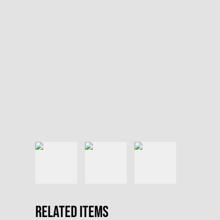
Related items