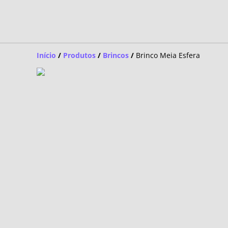
Início
/
Produtos
/
Brincos
/
Brinco Meia Esfera