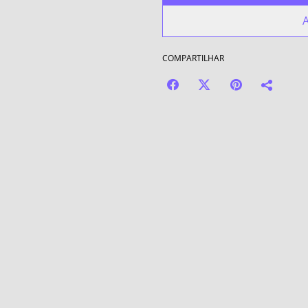
A
COMPARTILHAR