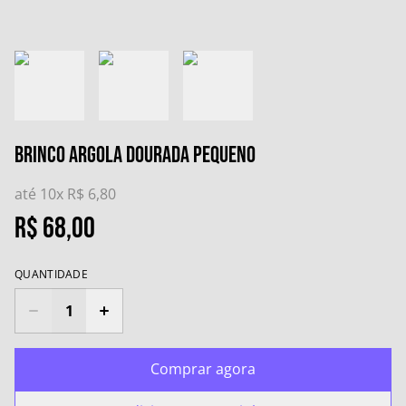
Brinco Argola Dourada Pequeno
até 10x
R$ 6,80
R$ 68,00
QUANTIDADE
Comprar agora