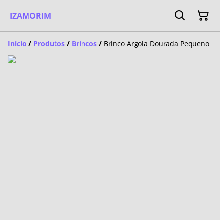
IZAMORIM
Início
/
Produtos
/
Brincos
/
Brinco Argola Dourada Pequeno