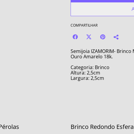
A
COMPARTILHAR
Semijoia IZAMORIM- Brinco 
Ouro Amarelo 18k.
Categoria: Brinco
Altura: 2,5cm
Largura: 2,5cm
Pérolas
Brinco Redondo Esfera