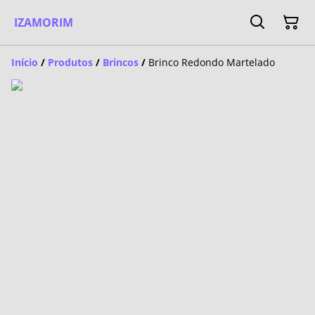
IZAMORIM
Início
/
Produtos
/
Brincos
/
Brinco Redondo Martelado