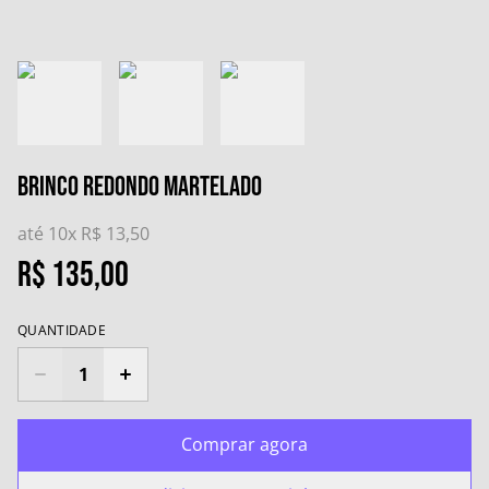
Brinco Redondo Martelado
até 10x
R$ 13,50
R$ 135,00
QUANTIDADE
Comprar agora