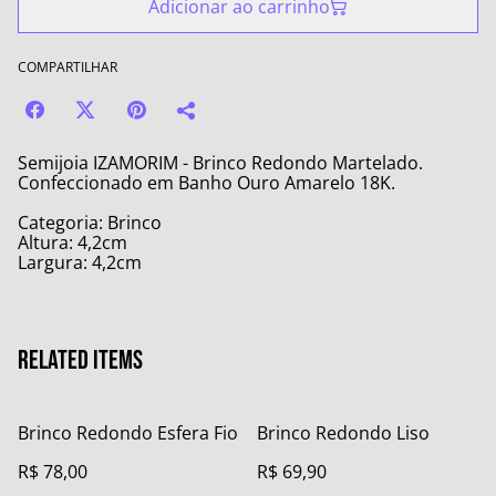
Adicionar ao carrinho
COMPARTILHAR
Semijoia IZAMORIM - Brinco Redondo Martelado.
Confeccionado em Banho Ouro Amarelo 18K.
Categoria: Brinco
Altura: 4,2cm
Largura: 4,2cm
Related items
Brinco Redondo Esfera Fio
Brinco Redondo Liso
R$ 78,00
R$ 69,90