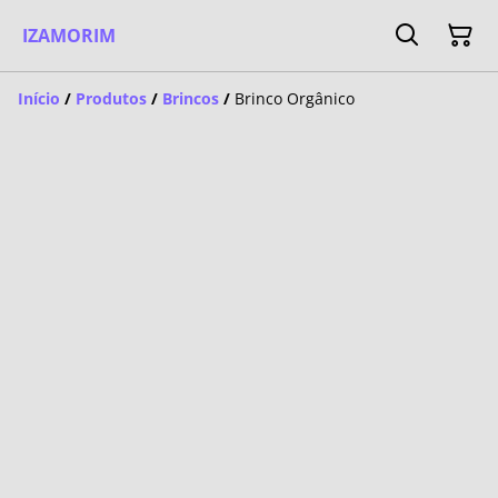
IZAMORIM
Início
/
Produtos
/
Brincos
/
Brinco Orgânico