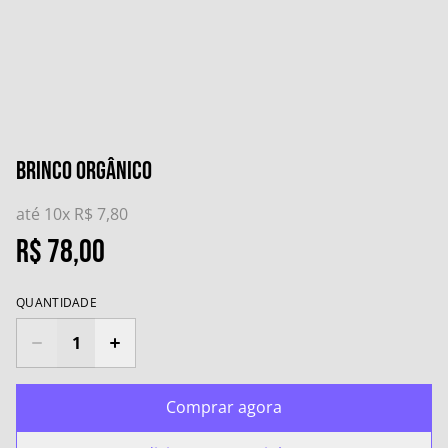
Brinco Orgânico
até 10x
R$ 7,80
R$ 78,00
QUANTIDADE
Comprar agora