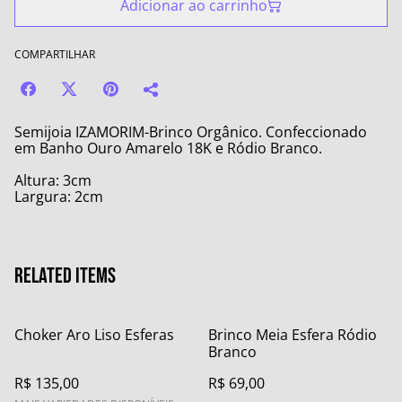
Adicionar ao carrinho
COMPARTILHAR
Semijoia IZAMORIM-Brinco Orgânico. Confeccionado
em Banho Ouro Amarelo 18K e Ródio Branco.
Altura: 3cm
Largura: 2cm
Related items
Choker Aro Liso Esferas
Brinco Meia Esfera Ródio
Branco
R$ 135,00
R$ 69,00