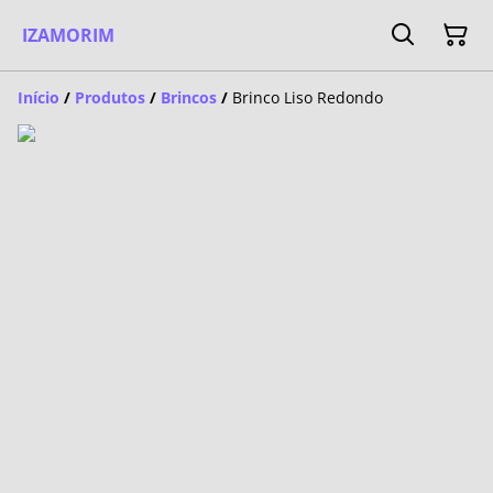
IZAMORIM
Início
/
Produtos
/
Brincos
/
Brinco Liso Redondo