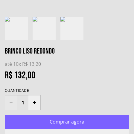
Brinco Liso Redondo
até 10x
R$ 13,20
R$ 132,00
QUANTIDADE
Comprar agora