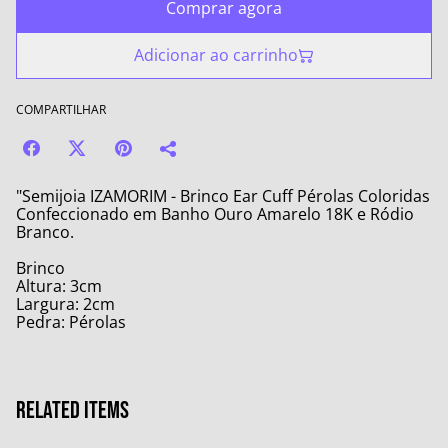
Comprar agora
Adicionar ao carrinho
COMPARTILHAR
"Semijoia IZAMORIM - Brinco Ear Cuff Pérolas Coloridas
Confeccionado em Banho Ouro Amarelo 18K e Ródio
Branco.
Brinco
Altura: 3cm
Largura: 2cm
Pedra: Pérolas
Related items