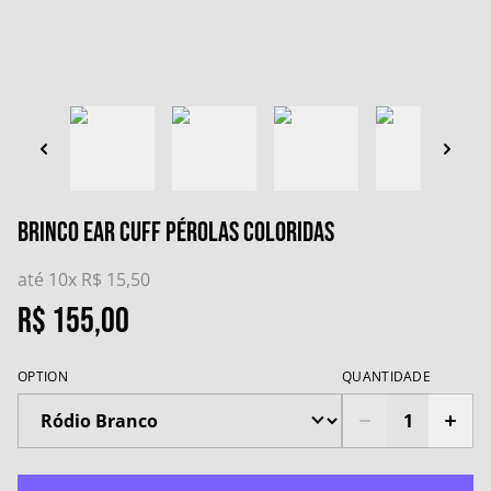
Brinco Ear Cuff Pérolas Coloridas
até 10x
R$ 15,50
R$ 155,00
OPTION
QUANTIDADE