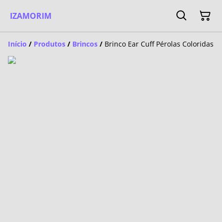
IZAMORIM
Início
/
Produtos
/
Brincos
/
Brinco Ear Cuff Pérolas Coloridas