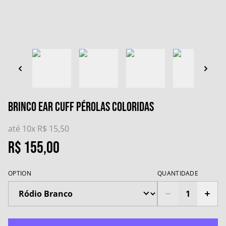
Brinco Ear Cuff Pérolas Coloridas
até 10x
R$ 15,50
R$ 155,00
OPTION
QUANTIDADE