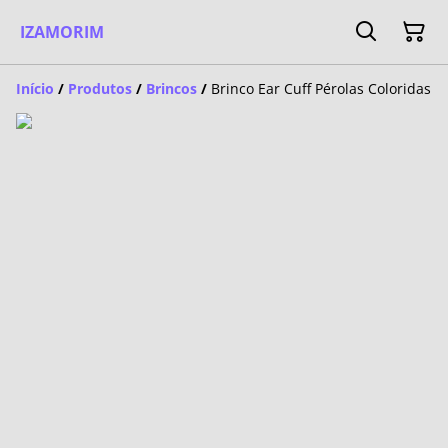
IZAMORIM
Início
/
Produtos
/
Brincos
/
Brinco Ear Cuff Pérolas Coloridas