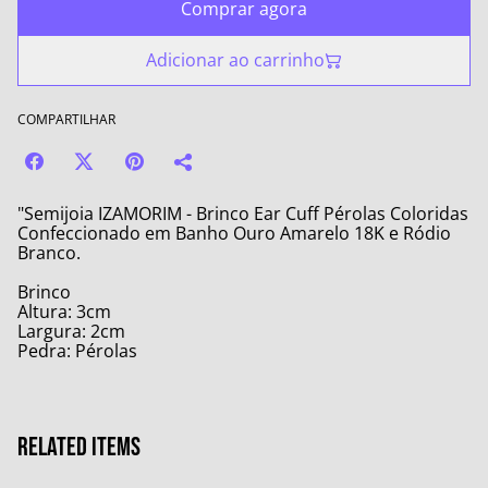
Comprar agora
Adicionar ao carrinho
COMPARTILHAR
"Semijoia IZAMORIM - Brinco Ear Cuff Pérolas Coloridas
Confeccionado em Banho Ouro Amarelo 18K e Ródio
Branco.
Brinco
Altura: 3cm
Largura: 2cm
Pedra: Pérolas
Related items