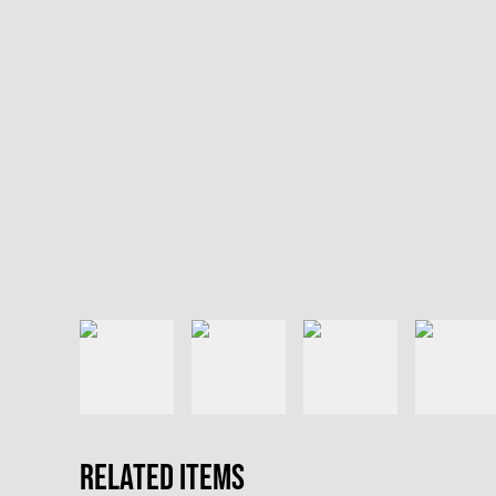
Related items