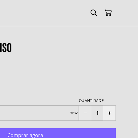
iso
QUANTIDADE
Comprar agora