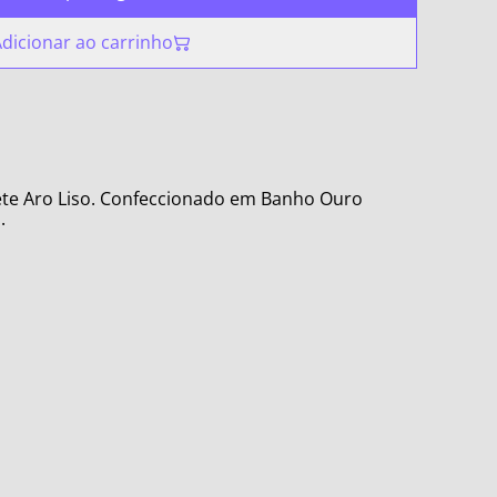
dicionar ao carrinho
ete Aro Liso. Confeccionado em Banho Ouro
.