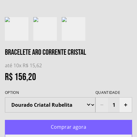
Bracelete Aro Corrente Cristal
até 10x
R$ 15,62
R$ 156,20
OPTION
QUANTIDADE
Comprar agora