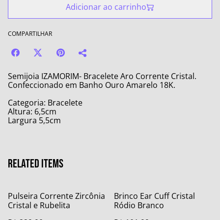
Adicionar ao carrinho
COMPARTILHAR
Semijoia IZAMORIM- Bracelete Aro Corrente Cristal.
Confeccionado em Banho Ouro Amarelo 18K.
Categoria: Bracelete
Altura: 6,5cm
Largura 5,5cm
Related items
Pulseira Corrente Zircônia
Brinco Ear Cuff Cristal
Cristal e Rubelita
Ródio Branco