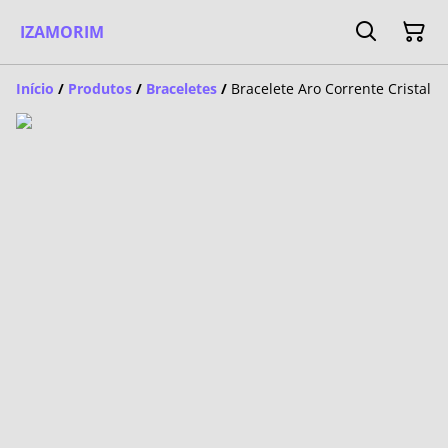
IZAMORIM
Início
/
Produtos
/
Braceletes
/
Bracelete Aro Corrente Cristal