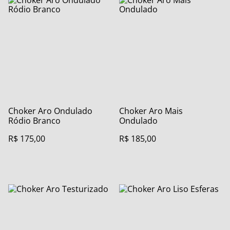
Choker Aro Ondulado
Choker Aro Mais
Ródio Branco
Ondulado
R$ 175,00
R$ 185,00