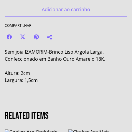
Adicionar ao carrinho
COMPARTILHAR
Semijoia IZAMORIM-Brinco Liso Argola Larga.
Confeccionado em Banho Ouro Amarelo 18K.
Altura: 2cm
Largura: 1,5cm
Related items