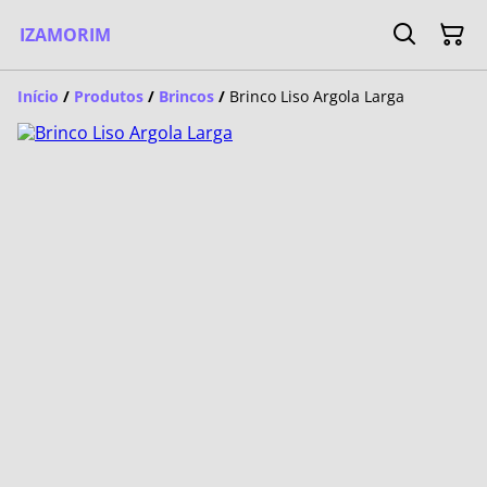
IZAMORIM
Início
/
Produtos
/
Brincos
/
Brinco Liso Argola Larga