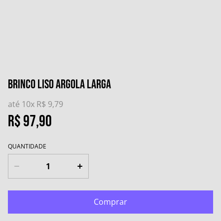
Brinco Liso Argola Larga
até 10x
R$ 9,79
R$ 97,90
QUANTIDADE
Comprar