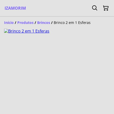
IZAMORIM
Início
/
Produtos
/
Brincos
/
Brinco 2 em 1 Esferas