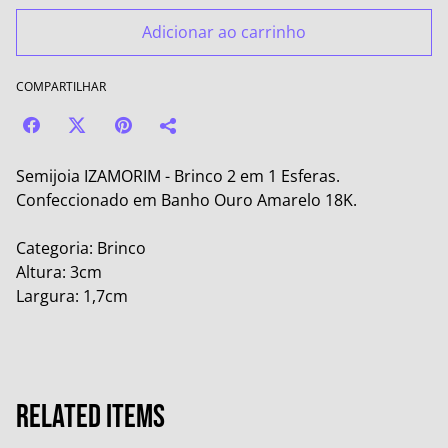
Adicionar ao carrinho
COMPARTILHAR
Semijoia IZAMORIM - Brinco 2 em 1 Esferas.
Confeccionado em Banho Ouro Amarelo 18K.
Categoria: Brinco
Altura: 3cm
Largura: 1,7cm
Related items