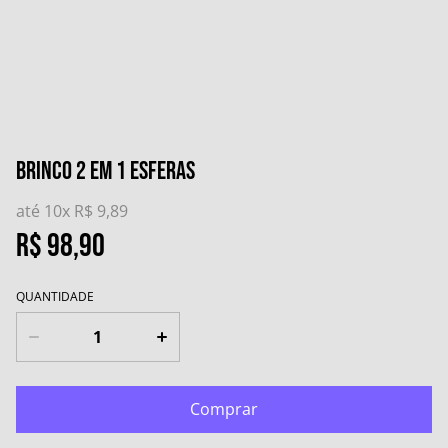
Brinco 2 em 1 Esferas
até 10x
R$ 9,89
R$ 98,90
QUANTIDADE
Comprar