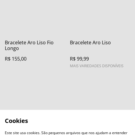
Bracelete Aro Liso Fio
Bracelete Aro Liso
Longo
R$ 155,00
R$ 99,99
MAIS VARIEDADES DISPONÍVEIS
Cookies
Este site usa cookies. São pequenos arquivos que nos ajudam a entender