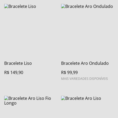
Bracelete Liso
Bracelete Aro Ondulado
R$ 149,90
R$ 99,99
MAIS VARIEDADES DISPONÍVEIS