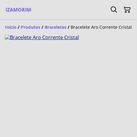
IZAMORIM
Início
/
Produtos
/
Braceletes
/
Bracelete Aro Corrente Cristal