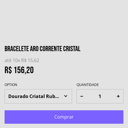
Bracelete Aro Corrente Cristal
até 10x
R$ 15,62
R$ 156,20
OPTION
QUANTIDADE
Comprar