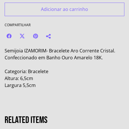
Adicionar ao carrinho
COMPARTILHAR
Semijoia IZAMORIM- Bracelete Aro Corrente Cristal.
Confeccionado em Banho Ouro Amarelo 18K.
Categoria: Bracelete
Altura: 6,5cm
Largura 5,5cm
Related items