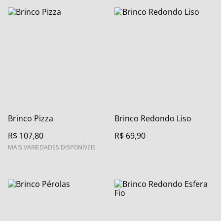
Brinco Pizza
Brinco Redondo Liso
R$ 107,80
R$ 69,90
MAIS VARIEDADES DISPONÍVEIS